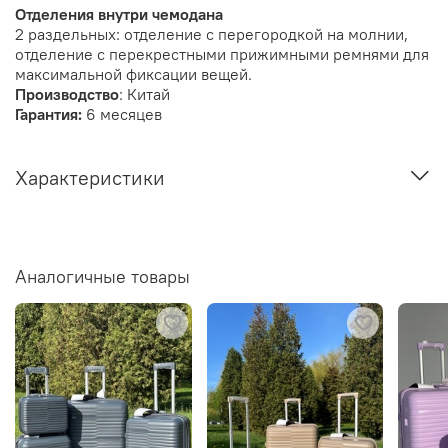
Отделения внутри чемодана
2 раздельных: отделение с перегородкой на молнии,
отделение с перекрестными прижимными ремнями для
максимальной фиксации вещей.
Производство
: Китай
Гарантия:
6 месяцев
Характеристики
Аналогичные товары