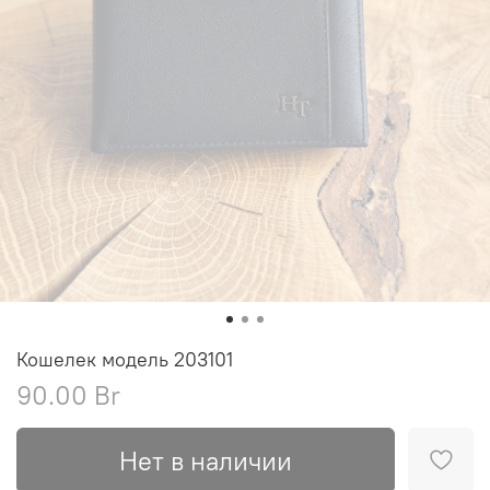
Кошелек модель 203101
90.00 Br
Нет в наличии