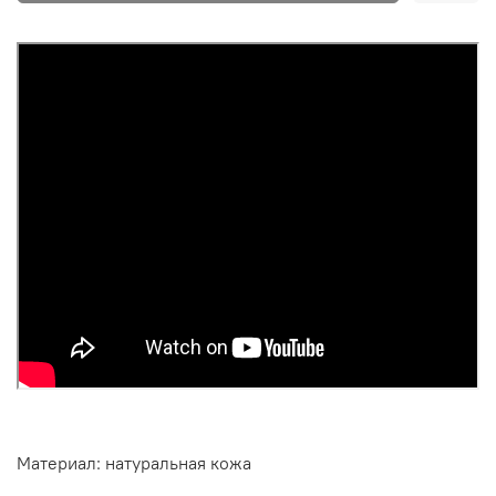
Материал: натуральная кожа