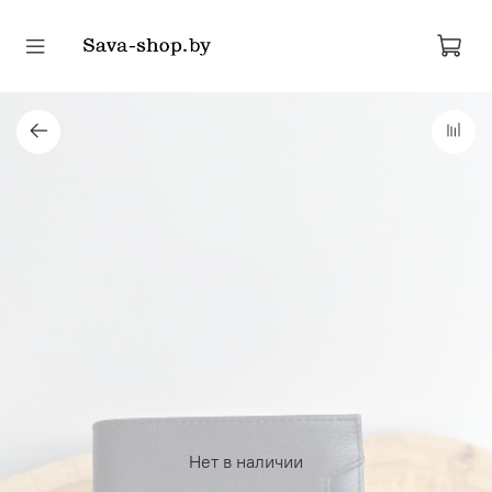
Нет в наличии