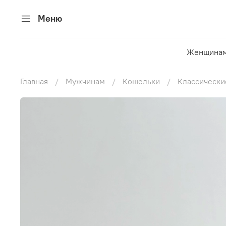
Меню
Женщина
Главная
Мужчинам
Кошельки
Классически