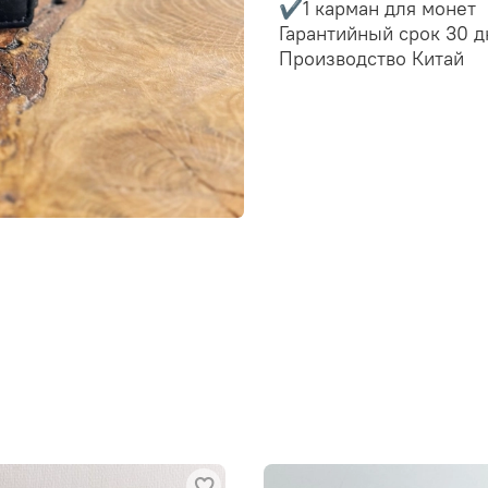
✔️1 карман для монет
Гарантийный срок 30 
Производство Китай