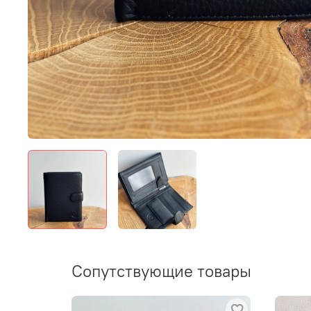
Сопутствующие товары