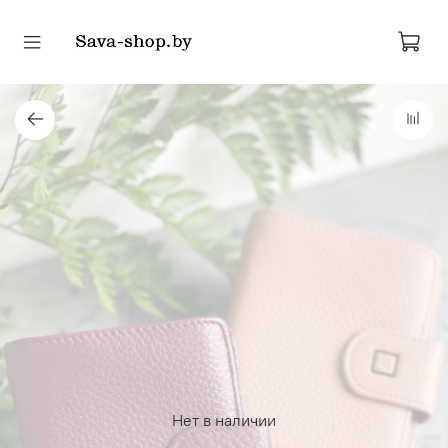
Нет в наличии