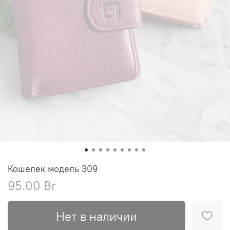
Кошелек модель 309
95.00 Br
Нет в наличии