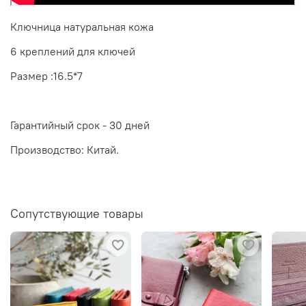
Ключница натуральная кожа
6 креплений для ключей
Размер :16.5*7
Гарантийный срок - 30 дней
Производство: Китай.
Сопутствующие товары