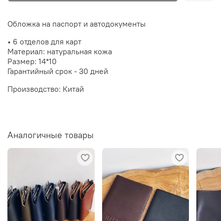
Обложка на паспорт и автодокументы
• 6 отделов для карт
Материал: натуральная кожа
Размер: 14*10
Гарантийный срок - 30 дней
Производство: Китай
Аналогичные товары