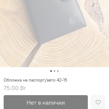
Обложка на паспорт/авто 42-15
75.00 Br
Нет в наличии