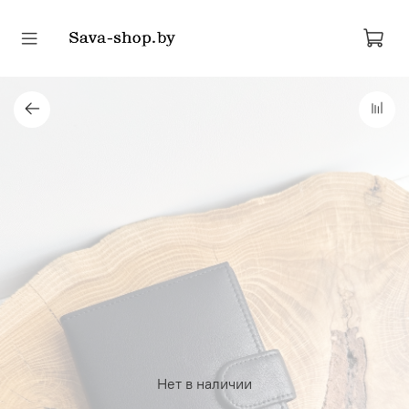
Нет в наличии