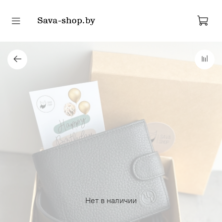
Нет в наличии