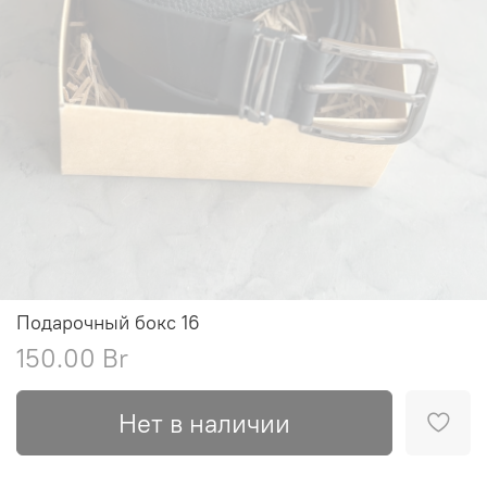
Подарочный бокс 16
150.00 Br
Нет в наличии