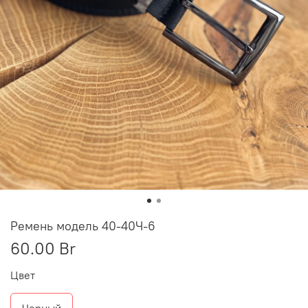
Ремень модель 40-40Ч-6
60.00 Br
Цвет
Черный