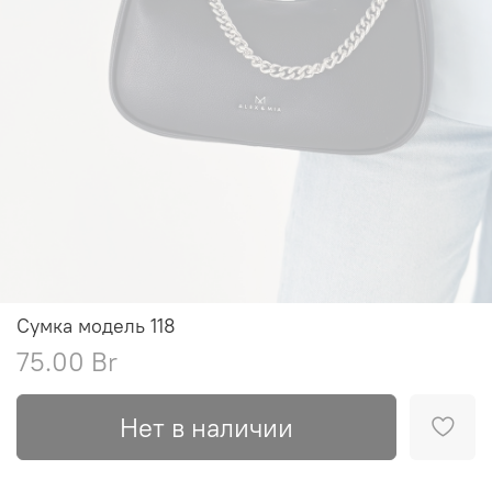
Сумка модель 118
75.00 Br
Нет в наличии