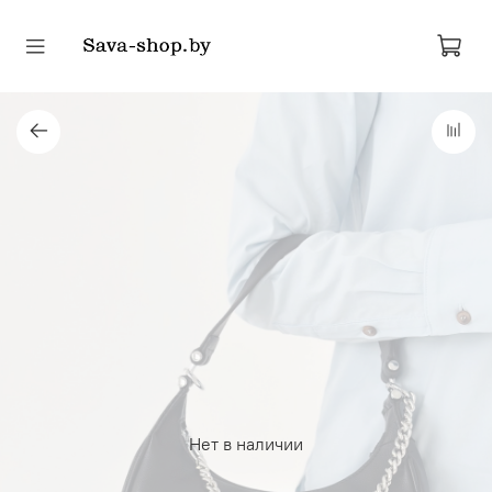
Нет в наличии