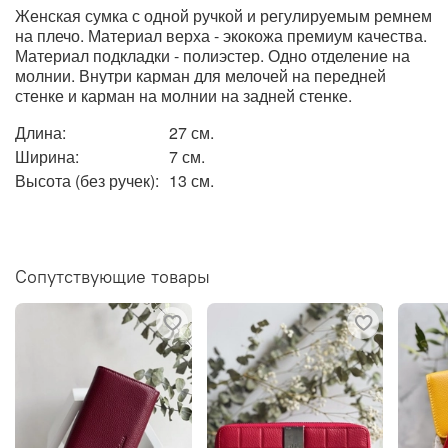
Женская сумка с одной ручкой и регулируемым ремнем
на плечо. Материал верха - экокожа премиум качества.
Материал подкладки - полиэстер. Одно отделение на
молнии. Внутри
карман для мелочей на передней
стенке и карман на молнии на задней стенке.
Длина:
27 см.
Ширина:
7 см.
Высота (без ручек):
13 см.
Сопутствующие товары