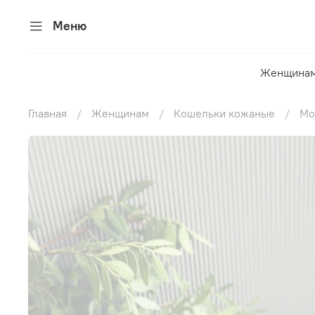
Меню
Женщина
Главная
Женщинам
Кошельки кожаные
Мо