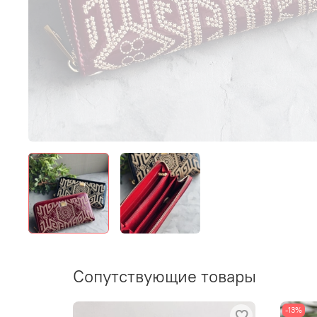
Сопутствующие товары
-13%