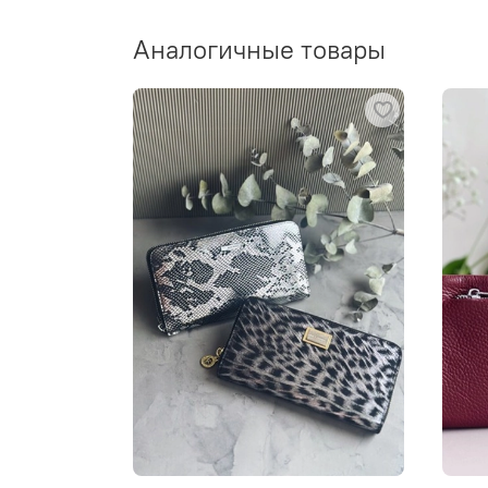
Аналогичные товары