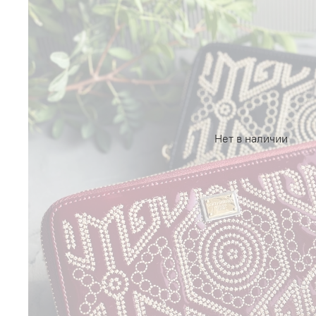
Нет в наличии