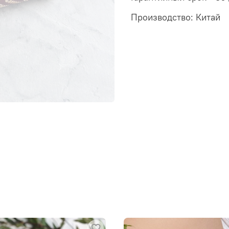
Производство: Китай