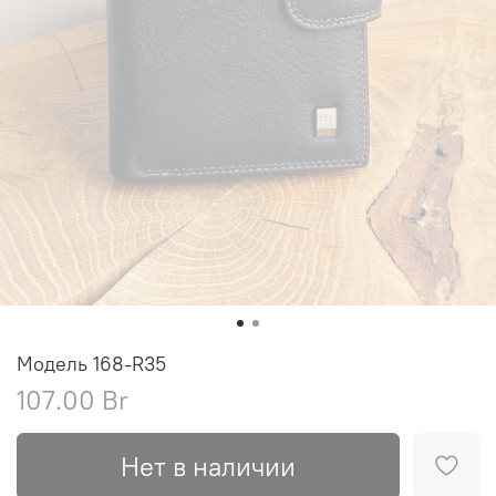
Модель 168-R35
107.00 Br
Нет в наличии