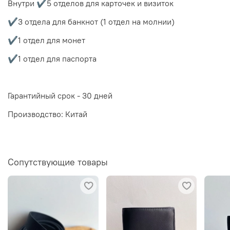
Внутри ✔️5 отделов для карточек и визиток
✔️3 отдела для банкнот (1 отдел на молнии)
✔️1 отдел для монет
✔️1 отдел для паспорта
Гарантийный срок - 30 дней
Производство: Китай
Сопутствующие товары