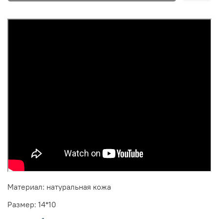
Материал: натуральная кожа
Размер: 14*10