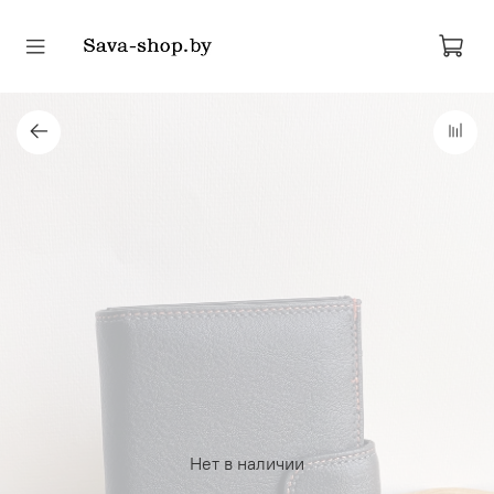
Нет в наличии