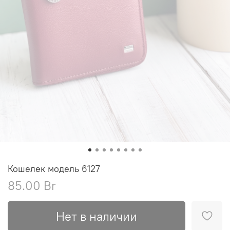
Кошелек модель 6127
85.00 Br
Нет в наличии