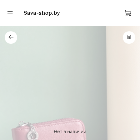
Нет в наличии