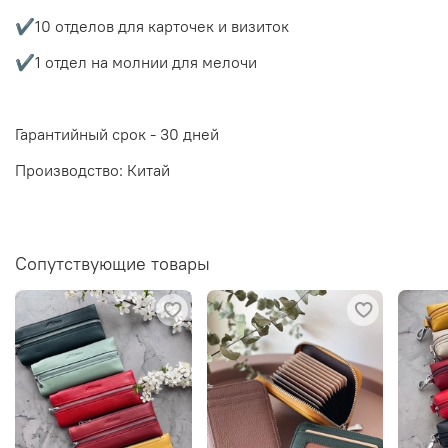
✔️10 отделов для карточек и визиток
✔️1 отдел на молнии для мелочи
Гарантийный срок - 30 дней
Производство: Китай
Сопутствующие товары