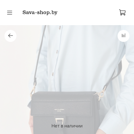
Нет в наличии