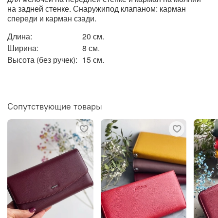
на задней стенке. Снаружипод клапаном: карман
спереди и карман сзади.
Длина:
20 см.
Ширина:
8 см.
Высота (без ручек):
15 см.
Сопутствующие товары