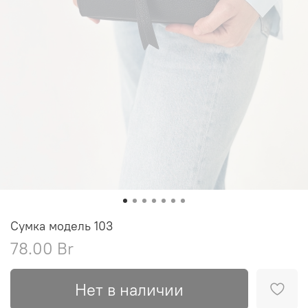
Сумка модель 103
78.00 Br
Нет в наличии